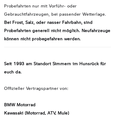
Probefahrten nur mit Vorführ- oder
Gebrauchtfahrzeugen, bei passender Wetterlage.
Bei Frost, Salz, oder nasser Fahrbahn, sind
Probefahrten generell nicht möglich. Neufahrzeuge
können nicht probegefahren werden.
Seit 1993 am Standort Simmern im Hunsrück für
euch da.
Offizieller Vertragspartner von:
BMW Motorrad
Kawasaki (Motorrad, ATV, Mule)