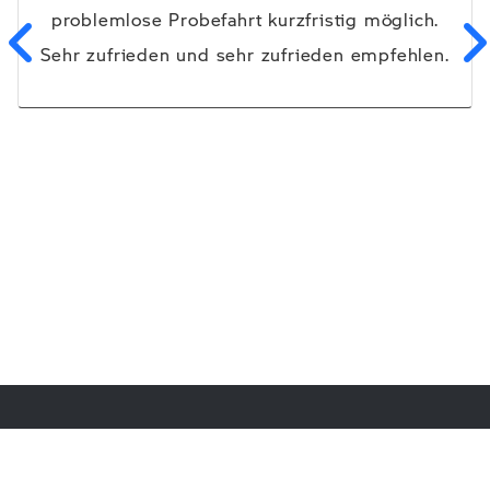
problemlose Probefahrt kurzfristig möglich.
Sehr zufrieden und sehr zufrieden empfehlen.