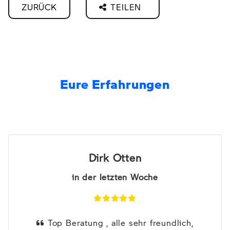
ZURÜCK
TEILEN
Eure Erfahrungen
Dirk Otten
in der letzten Woche
Top Beratung , alle sehr freundlich,