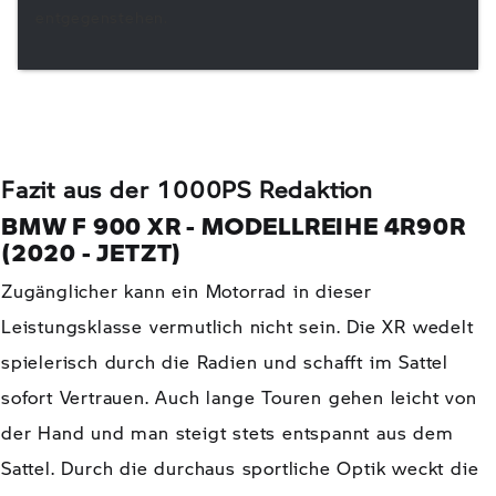
entgegenstehen.
Fazit aus der 1000PS Redaktion
BMW F 900 XR - MODELLREIHE 4R90R
(2020 - JETZT)
Zugänglicher kann ein Motorrad in dieser
Leistungsklasse vermutlich nicht sein. Die XR wedelt
spielerisch durch die Radien und schafft im Sattel
sofort Vertrauen. Auch lange Touren gehen leicht von
der Hand und man steigt stets entspannt aus dem
Sattel. Durch die durchaus sportliche Optik weckt die