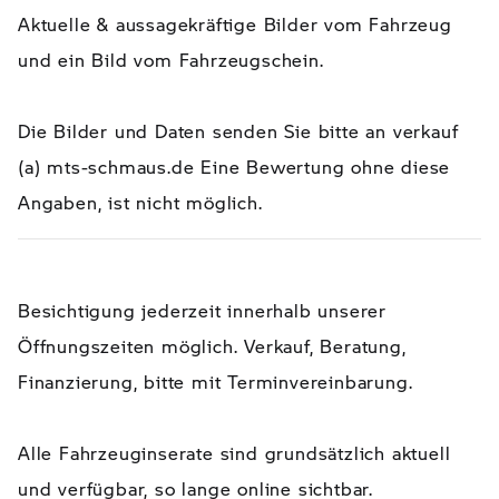
Aktuelle & aussagekräftige Bilder vom Fahrzeug
und ein Bild vom Fahrzeugschein.
Die Bilder und Daten senden Sie bitte an verkauf
(a) mts-schmaus.de Eine Bewertung ohne diese
Angaben, ist nicht möglich.
Besichtigung jederzeit innerhalb unserer
Öffnungszeiten möglich. Verkauf, Beratung,
Finanzierung, bitte mit Terminvereinbarung.
Alle Fahrzeuginserate sind grundsätzlich aktuell
und verfügbar, so lange online sichtbar.