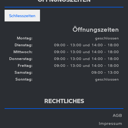
Schliesszeiten
Öffnungszeiten
Montag:
geschlossen
Dienstag:
09:00 - 13:00 und 14:00 - 18:00
Mittwoch:
09:00 - 13:00 und 14:00 - 18:00
Donnerstag:
09:00 - 13:00 und 14:00 - 18:00
Freitag:
09:00 - 13:00 und 14:00 - 18:00
Samstag:
09:00 - 13:00
Sonntag:
geschlossen
RECHTLICHES
AGB
Impressum