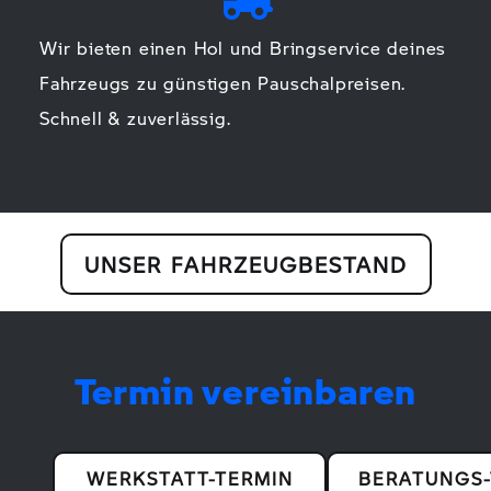
Wir bieten einen Hol und Bringservice deines
Fahrzeugs zu günstigen Pauschalpreisen.
Schnell & zuverlässig.
UNSER FAHRZEUGBESTAND
Termin vereinbaren
WERKSTATT-TERMIN
BERATUNGS-