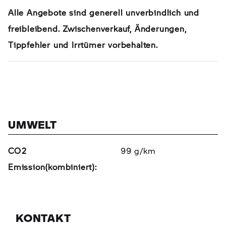
Alle Angebote sind generell unverbindlich und
freibleibend. Zwischenverkauf, Änderungen,
Tippfehler und Irrtümer vorbehalten.
UMWELT
CO2
99 g/km
Emission(kombiniert):
KONTAKT