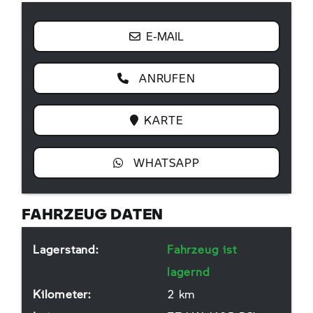
E-MAIL
ANRUFEN
KARTE
WHATSAPP
FAHRZEUG DATEN
Lagerstand:
Fahrzeug ist
lagernd
Kilometer:
2 km