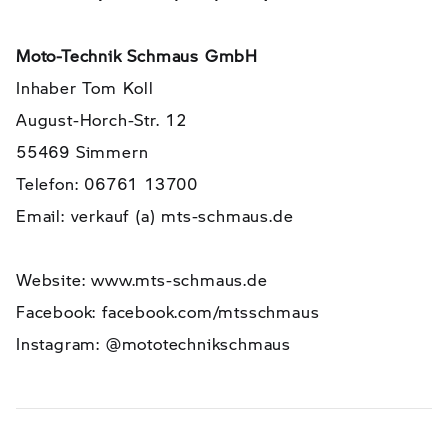
Moto-Technik Schmaus GmbH
Inhaber Tom Koll
August-Horch-Str. 12
55469 Simmern
Telefon: 06761 13700
Email: verkauf (a) mts-schmaus.de
Website: www.mts-schmaus.de
Facebook: facebook.com/mtsschmaus
Instagram: @mototechnikschmaus