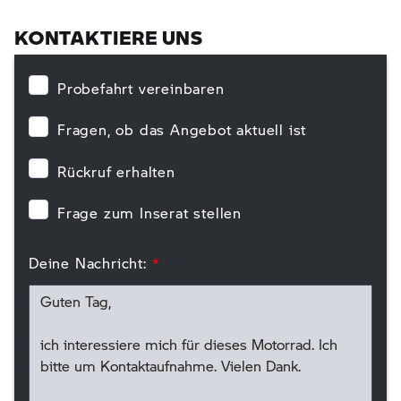
KONTAKTIERE UNS
Probefahrt vereinbaren
Fragen, ob das Angebot aktuell ist
Rückruf erhalten
Frage zum Inserat stellen
Deine Nachricht:
*