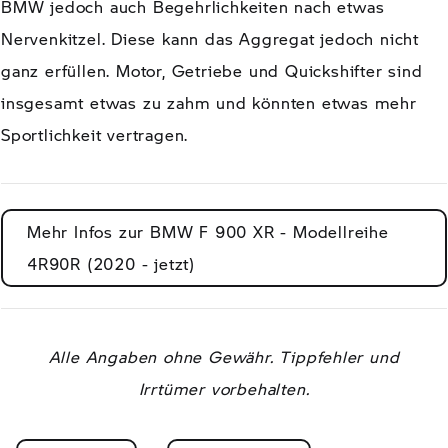
BMW jedoch auch Begehrlichkeiten nach etwas
Nervenkitzel. Diese kann das Aggregat jedoch nicht
ganz erfüllen. Motor, Getriebe und Quickshifter sind
insgesamt etwas zu zahm und könnten etwas mehr
Sportlichkeit vertragen.
Mehr Infos zur BMW F 900 XR - Modellreihe
4R90R (2020 - jetzt)
Alle Angaben ohne Gewähr. Tippfehler und
Irrtümer vorbehalten.