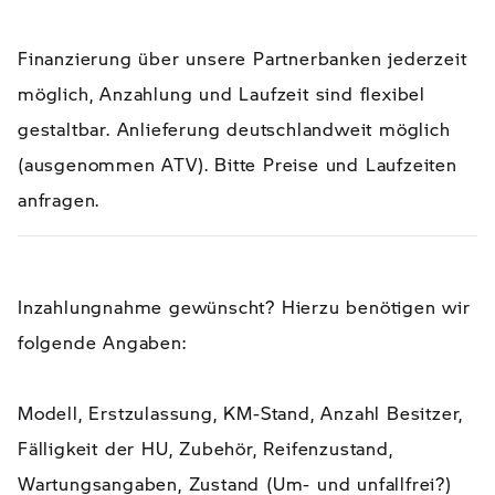
Finanzierung über unsere Partnerbanken jederzeit
möglich, Anzahlung und Laufzeit sind flexibel
gestaltbar. Anlieferung deutschlandweit möglich
(ausgenommen ATV). Bitte Preise und Laufzeiten
anfragen.
Inzahlungnahme gewünscht? Hierzu benötigen wir
folgende Angaben:
Modell, Erstzulassung, KM-Stand, Anzahl Besitzer,
Fälligkeit der HU, Zubehör, Reifenzustand,
Wartungsangaben, Zustand (Um- und unfallfrei?)