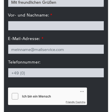
Vor- und Nachname:
*
E-Mail-Adresse:
*
Telefonnummer:
Friendly Captcha