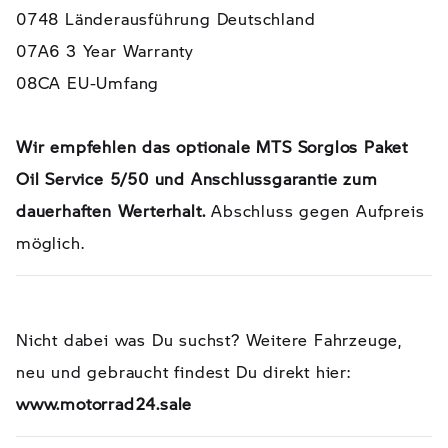
0748 Länderausführung Deutschland
07A6 3 Year Warranty
08CA EU-Umfang
Wir empfehlen das optionale MTS Sorglos Paket
Oil Service 5/50 und Anschlussgarantie zum
dauerhaften Werterhalt.
Abschluss gegen Aufpreis
möglich.
Nicht dabei was Du suchst? Weitere Fahrzeuge,
neu und gebraucht findest Du direkt hier:
www.motorrad24.sale