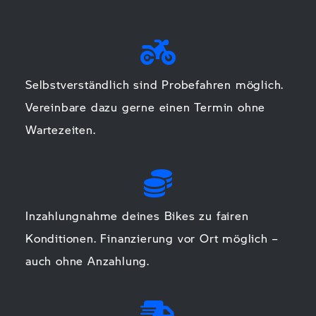
Selbstverständlich sind Probefahren möglich.
Vereinbare dazu gerne einen Termin ohne
Wartezeiten.
Inzahlungnahme deines Bikes zu fairen
Konditionen. Finanzierung vor Ort möglich –
auch ohne Anzahlung.