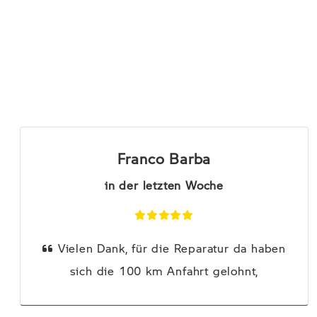
Franco Barba
in der letzten Woche
Vielen Dank, für die Reparatur da haben
sich die 100 km Anfahrt gelohnt,