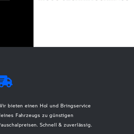
Wir bieten einen Hol und Bringservice
deines Fahrzeugs zu günstigen
Pauschalpreisen. Schnell & zuverlässig.