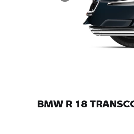
BMW R 18 TRANSCO