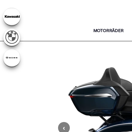
MOTORRÄDER