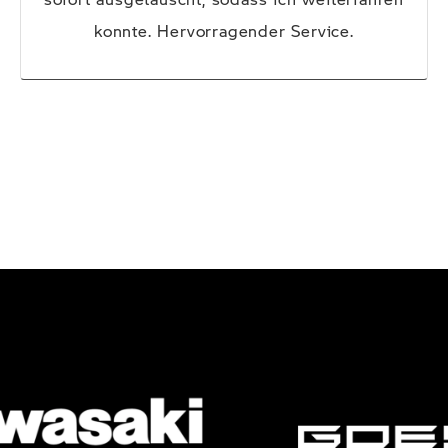
konnte. Hervorragender Service.