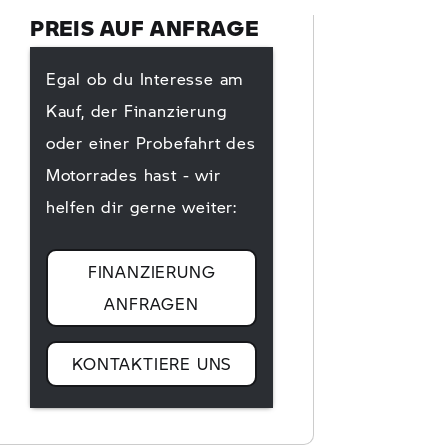
PREIS AUF ANFRAGE
Egal ob du Interesse am
Kauf, der Finanzierung
oder einer Probefahrt des
Motorrades hast - wir
helfen dir gerne weiter:
FINANZIERUNG
ANFRAGEN
KONTAKTIERE UNS