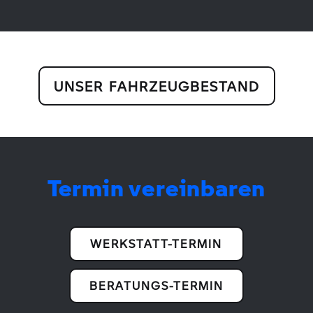
UNSER FAHRZEUGBESTAND
Termin vereinbaren
WERKSTATT-TERMIN
BERATUNGS-TERMIN