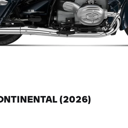
NTINENTAL (2026)