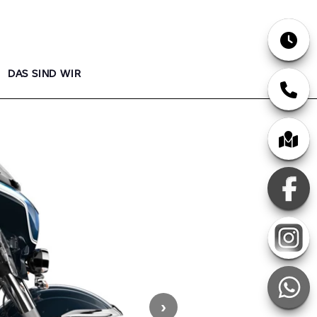
DAS SIND WIR