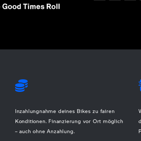
Inzahlungnahme deines Bikes zu fairen
Konditionen. Finanzierung vor Ort möglich
– auch ohne Anzahlung.