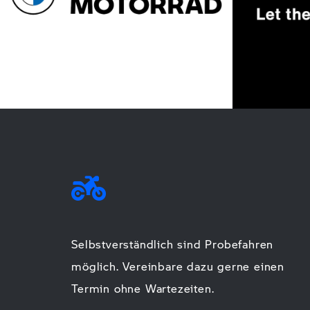
Selbstverständlich sind Probefahren
möglich. Vereinbare dazu gerne einen
Termin ohne Wartezeiten.