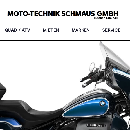
QUAD / ATV
MIETEN
MARKEN
SERVICE