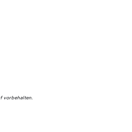
f vorbehalten.